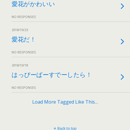
愛花がかわいい
NO RESPONSES
2018/10/23
愛花だ！
NO RESPONSES
2018/10/18
はっぴーばーすでーしたら！
NO RESPONSES
Load More Tagged Like This…
Back to top