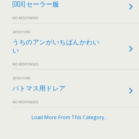
[DQX] セーラー服
NO RESPONSES
2015/11/05
うちのアンがいちばんかわい
い
NO RESPONSES
2015/11/04
バトマス用ドレア
NO RESPONSES
Load More From This Category…